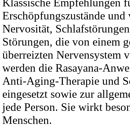
Klassische Empfehlungen fü
Erschöpfungszustände und v
Nervosität, Schlafstörungen
Störungen, die von einem
überreizten Nervensystem v
werden die Rasayana-Anwen
Anti-Aging-Therapie und S
eingesetzt sowie zur allgem
jede Person. Sie wirkt beson
Menschen.