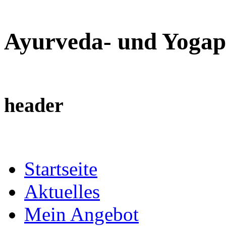
Ayurveda- und Yogap
header
Startseite
Aktuelles
Mein Angebot