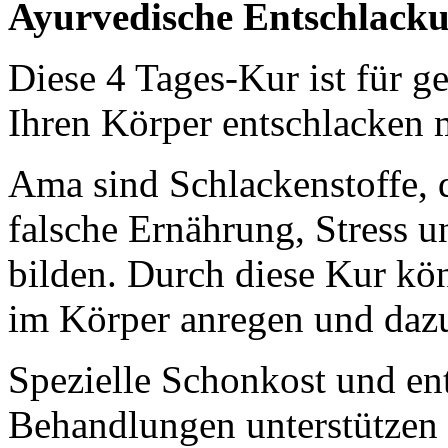
Ayurvedische Entschlack
Diese 4 Tages-Kur ist für 
Ihren Körper entschlacken 
Ama sind Schlackenstoffe, d
falsche Ernährung, Stress 
bilden. Durch diese Kur kö
im Körper anregen und daz
Spezielle Schonkost und en
Behandlungen unterstützen 