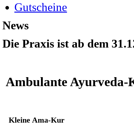
Gutscheine
News
Die Praxis ist ab dem 31.
Ambulante Ayurveda-
Kleine Ama-Kur