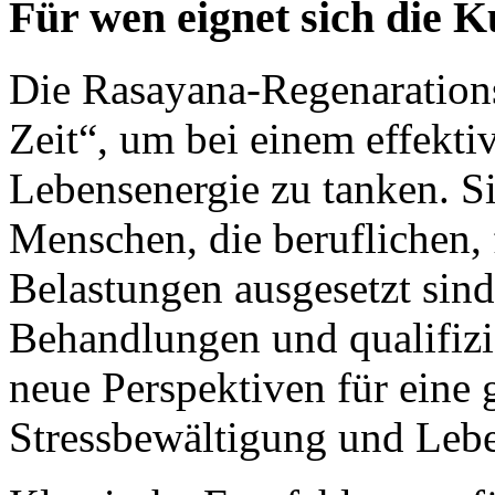
Für wen eignet sich die 
Die Rasayana-Regenarations
Zeit“, um bei einem effekt
Lebensenergie zu tanken. Si
Menschen, die beruflichen, 
Belastungen ausgesetzt sin
Behandlungen und qualifizi
neue Perspektiven für eine
Stressbewältigung und Lebe