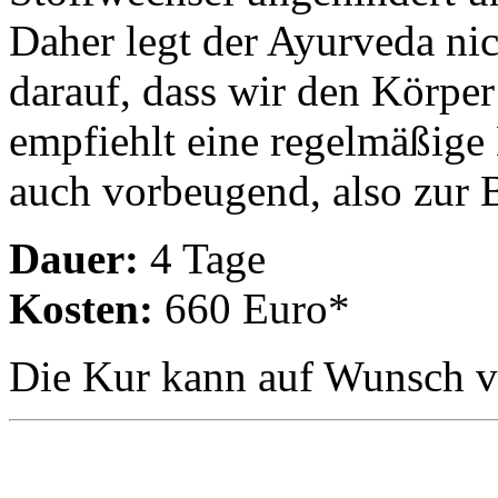
Daher legt der Ayurveda nic
darauf, dass wir den Körper
empfiehlt eine regelmäßige
auch vorbeugend, also zur
Dauer:
4 Tage
Kosten:
660 Euro*
Die Kur kann auf Wunsch v