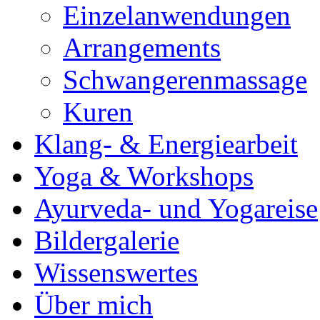
Einzelanwendungen
Arrangements
Schwangerenmassage
Kuren
Klang- & Energiearbeit
Yoga & Workshops
Ayurveda- und Yogareise
Bildergalerie
Wissenswertes
Über mich