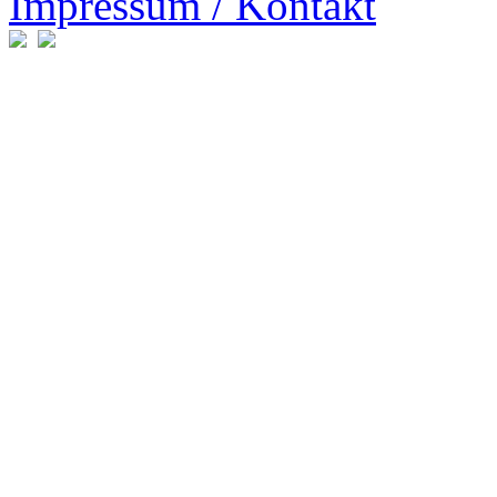
Impressum / Kontakt