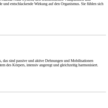
de und entschlackende Wirkung auf den Organismus. Sie fühlen sich
s, das sind passive und aktive Dehnungen und Mobilisationen
em des Körpers, intensiv angeregt und gleichzeitig harmonisiert.