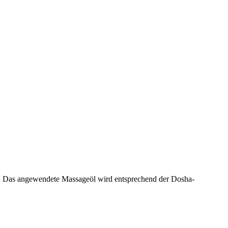
t. Das angewendete Massageöl wird entsprechend der Dosha-